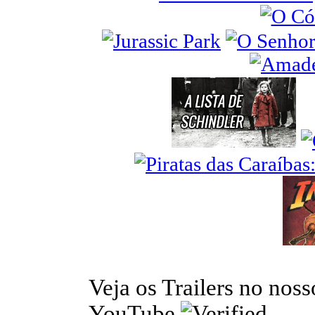
Veja os Trailers no nos
YouTube