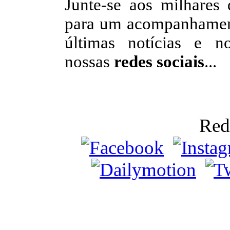
Junte-se aos milhares 
para um acompanhamento
últimas notícias e n
nossas
redes sociais
...
Red