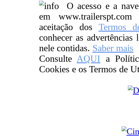
O acesso e a naveg
em www.trailerspt.com
aceitação dos
Termos de
conhecer as advertências 
nele contidas.
Saber mais
Consulte
AQUI
a Polític
Cookies e os Termos de Ut