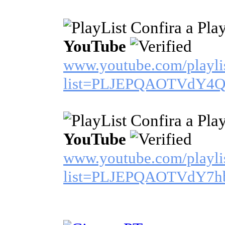
Confira a Pla
YouTube
www.youtube.com/playli
list=PLJEPQAOTVdY4
Confira a Pla
YouTube
www.youtube.com/playli
list=PLJEPQAOTVdY7