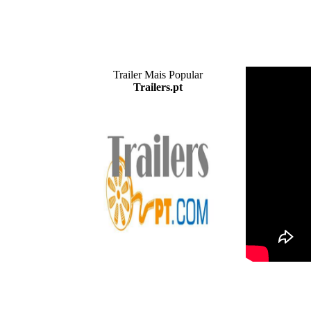
Trailer Mais Popular
Trailers.pt