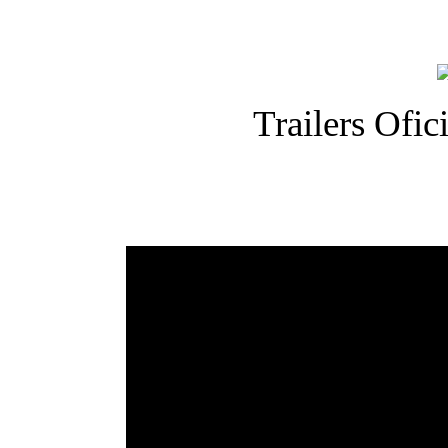
Trailers Ofic